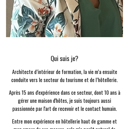
Qui suis je?
Architecte d’intérieur de formation, la vie m’a ensuite
conduite vers le secteur du tourisme et de l’hôtellerie.
Après 15 ans d'expérience dans ce secteur, dont 10 ans à
gérer une maison d'hôtes, je suis toujours aussi
passionnée par l'art de recevoir et le contact humain.
Entre mon expérience en hôtellerie haut de gamme et