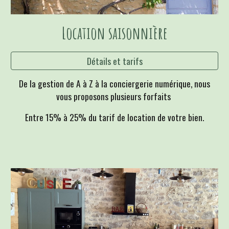
Location saisonnière
Détails et tarifs
De la gestion de A à Z à la conciergerie numérique, nous
vous proposons plusieurs forfaits
Entre 15% à 25% du tarif de location de votre bien.