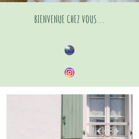
BIENVENUE CHEZ VOUS...