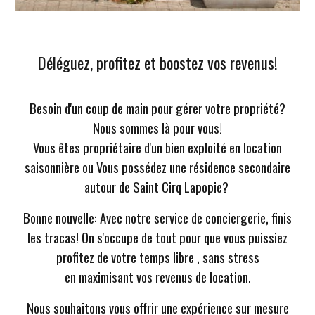
Déléguez, profitez et boostez vos revenus!
Besoin d'un coup de main
pour gérer votre propriété?
Nous sommes là pour vous!
Vous êtes propriétaire d'un bien exploité en location
saisonnière ou
Vous possédez une résidence secondaire
autour de Saint Cirq Lapopie?
Bonne nouvelle: Avec notre service de conciergerie, finis
les tracas! On s'occupe de tout pour que vous puissiez
profitez de votre temps libre , sans stress
e
n
maximis
ant
vos revenus de location.
Nous souhaitons vous offrir une expérience sur mesure