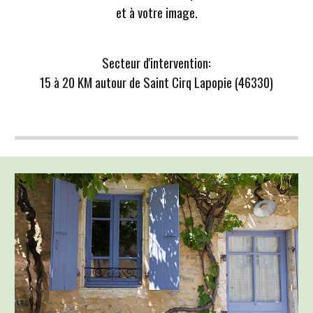
et à votre image.
S
ecteur d'intervention
:
15 à 20 KM autour de Saint Cirq Lapopie (46330)