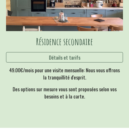
Résidence secondaire
Détails et tarifs
49.00€/mois pour une visite mensuelle: Nous vous offrons
la tranquillité d'esprit.
Des options sur mesure vous sont proposées selon vos
besoins et à la carte.